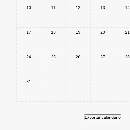
10
11
12
13
14
17
18
19
20
21
24
25
26
27
28
31