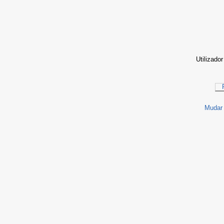
Utilizador
Mudar 